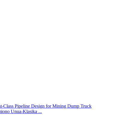
ono Unua-Klasika ...