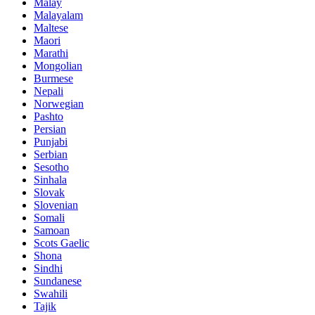
Malay
Malayalam
Maltese
Maori
Marathi
Mongolian
Burmese
Nepali
Norwegian
Pashto
Persian
Punjabi
Serbian
Sesotho
Sinhala
Slovak
Slovenian
Somali
Samoan
Scots Gaelic
Shona
Sindhi
Sundanese
Swahili
Tajik