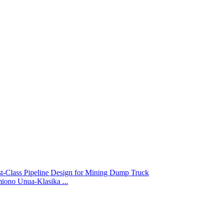
ono Unua-Klasika ...