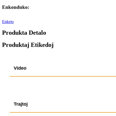
Enkonduko:
Enketo
Produkta Detalo
Produktaj Etikedoj
Video
Trajtoj