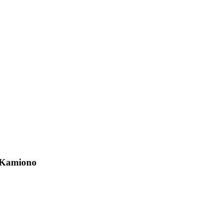
 Kamiono