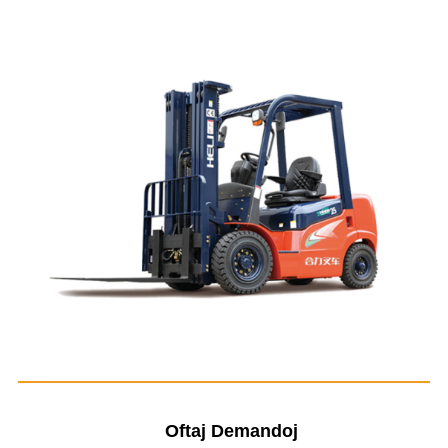
Oftaj Demandoj