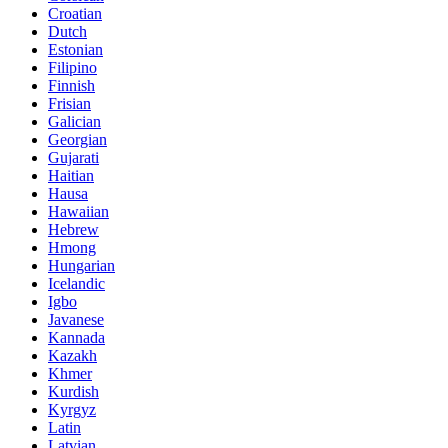
Croatian
Dutch
Estonian
Filipino
Finnish
Frisian
Galician
Georgian
Gujarati
Haitian
Hausa
Hawaiian
Hebrew
Hmong
Hungarian
Icelandic
Igbo
Javanese
Kannada
Kazakh
Khmer
Kurdish
Kyrgyz
Latin
Latvian